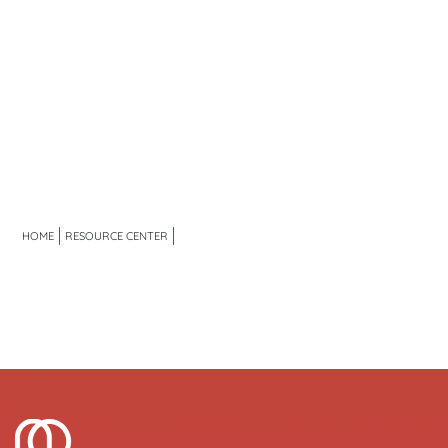
HOME
RESOURCE CENTER