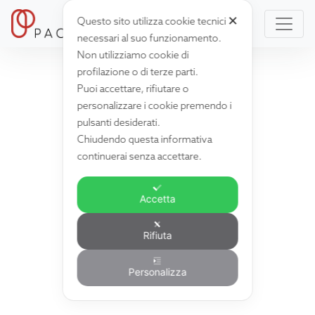
✕
Questo sito utilizza cookie tecnici
necessari al suo funzionamento.
Non utilizziamo cookie di
profilazione o di terze parti.
Puoi accettare, rifiutare o
personalizzare i cookie premendo i
pulsanti desiderati.
Chiudendo questa informativa
continuerai senza accettare.
Accetta
Rifiuta
Personalizza