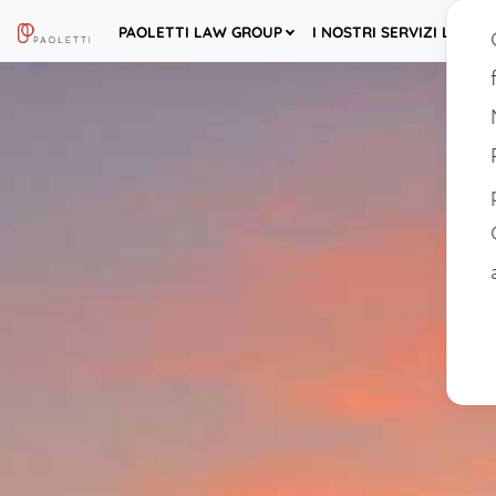
PAOLETTI LAW GROUP
I NOSTRI SERVIZI LEGALI