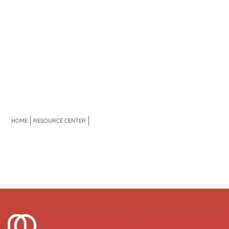
HOME
RESOURCE CENTER