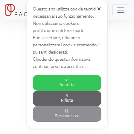
✕
Questo sito utilizza cookie tecnici
necessari al suo funzionamento.
Non utilizziamo cookie di
profilazione o di terze parti.
Puoi accettare, rifiutare o
personalizzare i cookie premendo i
pulsanti desiderati.
Chiudendo questa informativa
continuerai senza accettare.
Accetta
Rifiuta
Personalizza