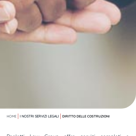
DIRITTO DELLE COSTRUZIONI
HOME
I NOSTRI SERVIZI LEGALI