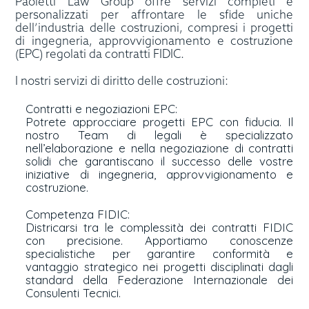
Paoletti Law Group offre servizi completi e
personalizzati per affrontare le sfide uniche
dell’industria delle costruzioni, compresi i progetti
di ingegneria, approvvigionamento e costruzione
(EPC) regolati da contratti FIDIC.
I nostri servizi di diritto delle costruzioni:
Contratti e negoziazioni EPC:
Potrete approcciare progetti EPC con fiducia. Il
nostro Team di legali è specializzato
nell’elaborazione e nella negoziazione di contratti
solidi che garantiscano il successo delle vostre
iniziative di ingegneria, approvvigionamento e
costruzione.
Competenza FIDIC:
Districarsi tra le complessità dei contratti FIDIC
con precisione. Apportiamo conoscenze
specialistiche per garantire conformità e
vantaggio strategico nei progetti disciplinati dagli
standard della Federazione Internazionale dei
Consulenti Tecnici.