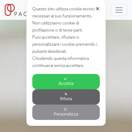
✕
Questo sito utilizza cookie tecnici
necessari al suo funzionamento.
Non utilizziamo cookie di
profilazione o di terze parti.
Puoi accettare, rifiutare o
personalizzare i cookie premendo i
pulsanti desiderati.
Chiudendo questa informativa
continuerai senza accettare.
Accetta
Rifiuta
Personalizza