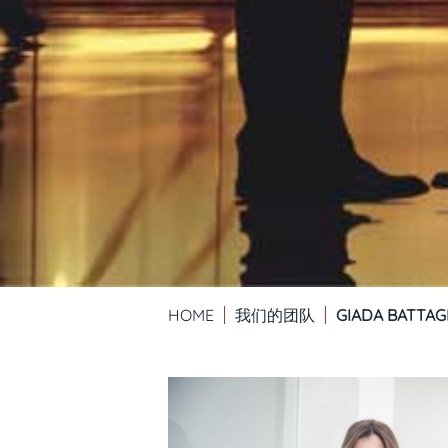
HOME
我们的团队
GIADA BATTAG