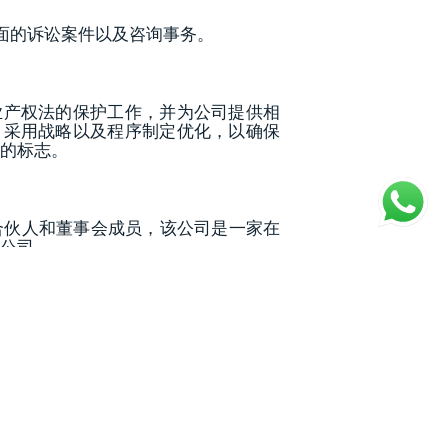
方面的诉讼案件以及咨询事务。
业产权法的保护工作，并为公司提供相
，采用战略以及程序制定优化，以确保
的标志。
的创始合伙人和董事会成员，该公司是一家在
公司。
监事会主席的职务。